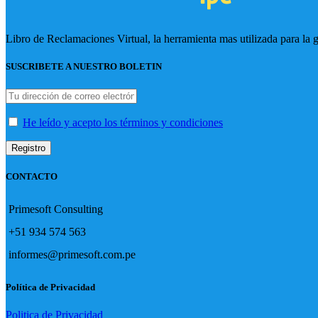
Libro de Reclamaciones Virtual, la herramienta mas utilizada para la 
SUSCRIBETE A NUESTRO BOLETIN
He leído y acepto los términos y condiciones
CONTACTO
Primesoft Consulting
+51 934 574 563
informes@primesoft.com.pe
Política de Privacidad
Politica de Privacidad