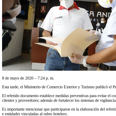
8 de mayo de 2020 – 7:24 p. m.
Esta tarde, el Ministerio de Comercio Exterior y Turismo publicó el P
El referido documento establece medidas preventivas para evitar el con
clientes y proveedores; además de fortalecer los sistemas de vigilancia
Es importante mencionar que participaron en la elaboración del refer
e entidades vinculadas al rubro hotelero.