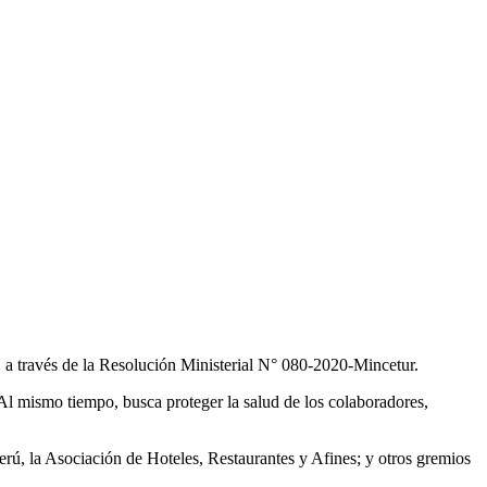
s, a través de la Resolución Ministerial N° 080-2020-Mincetur.
 Al mismo tiempo, busca proteger la salud de los colaboradores,
rú, la Asociación de Hoteles, Restaurantes y Afines; y otros gremios