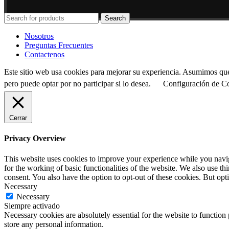
Search
Nosotros
Preguntas Frecuentes
Contactenos
Este sitio web usa cookies para mejorar su experiencia. Asumimos que
pero puede optar por no participar si lo desea.
Configuración de C
Cerrar
Privacy Overview
This website uses cookies to improve your experience while you naviga
for the working of basic functionalities of the website. We also use t
consent. You also have the option to opt-out of these cookies. But op
Necessary
Necessary
Siempre activado
Necessary cookies are absolutely essential for the website to function 
store any personal information.