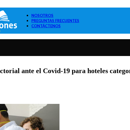
NOSOTROS
PREGUNTAS FRECUENTES
CONTÁCTENOS
ctorial ante el Covid-19 para hoteles catego