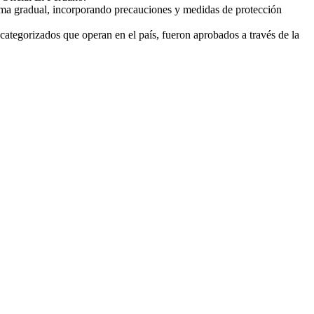
orma gradual, incorporando precauciones y medidas de protección
s categorizados que operan en el país, fueron aprobados a través de la