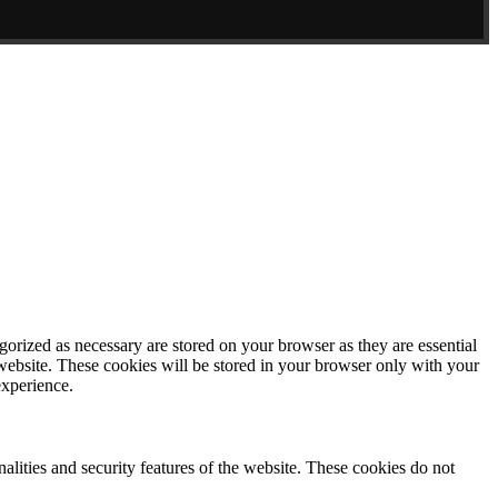
gorized as necessary are stored on your browser as they are essential
 website. These cookies will be stored in your browser only with your
experience.
nalities and security features of the website. These cookies do not