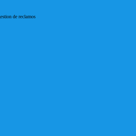
gestion de reclamos