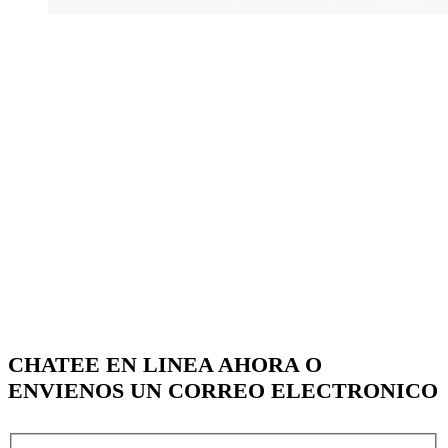
CHATEE EN LINEA AHORA O
ENVIENOS UN CORREO ELECTRONICO