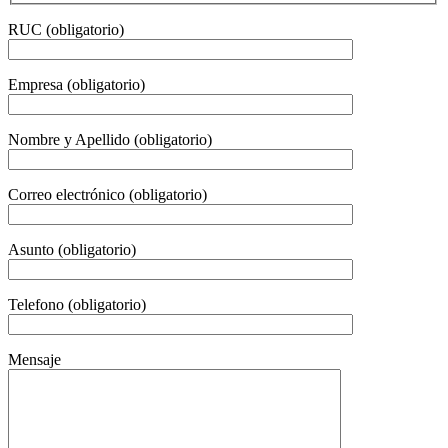
RUC (obligatorio)
Empresa (obligatorio)
Nombre y Apellido (obligatorio)
Correo electrónico (obligatorio)
Asunto (obligatorio)
Telefono (obligatorio)
Mensaje