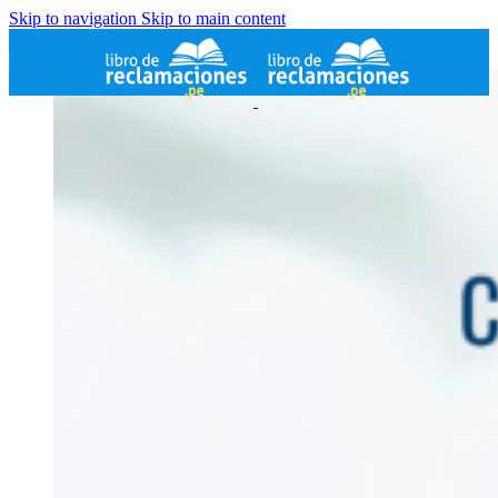
Skip to navigation
Skip to main content