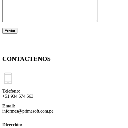
CONTACTENOS
Telefono:
+51 934 574 563
Email:
informes@primesoft.com.pe
Dirección
: