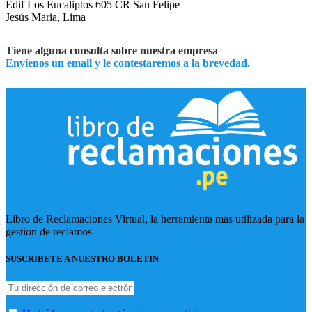
Edif Los Eucaliptos 605 CR San Felipe
Jesús Maria, Lima
Tiene alguna consulta sobre nuestra empresa
Envíenos un email y le contestaremos a la brevedad.
Libro de Reclamaciones Virtual, la herramienta mas utilizada para la
gestion de reclamos
SUSCRIBETE A NUESTRO BOLETIN