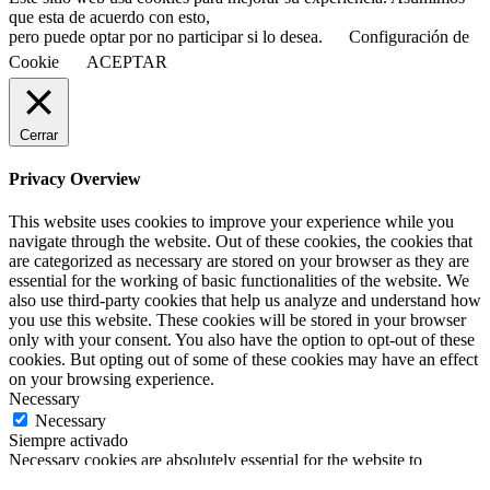
que esta de acuerdo con esto,
pero puede optar por no participar si lo desea.
Configuración de
Cookie
ACEPTAR
Cerrar
Privacy Overview
This website uses cookies to improve your experience while you
navigate through the website. Out of these cookies, the cookies that
are categorized as necessary are stored on your browser as they are
essential for the working of basic functionalities of the website. We
also use third-party cookies that help us analyze and understand how
you use this website. These cookies will be stored in your browser
only with your consent. You also have the option to opt-out of these
cookies. But opting out of some of these cookies may have an effect
on your browsing experience.
Necessary
Necessary
Siempre activado
Necessary cookies are absolutely essential for the website to
function properly. This category only includes cookies that ensures