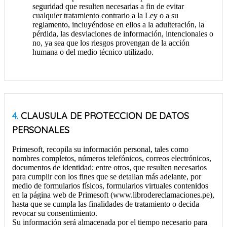
seguridad que resulten necesarias a fin de evitar
cualquier tratamiento contrario a la Ley o a su
reglamento, incluyéndose en ellos a la adulteración, la
pérdida, las desviaciones de información, intencionales o
no, ya sea que los riesgos provengan de la acción
humana o del medio técnico utilizado.
4.
CLAUSULA DE PROTECCION DE DATOS
PERSONALES
Primesoft, recopila su información personal, tales como
nombres completos, números telefónicos, correos electrónicos,
documentos de identidad; entre otros, que resulten necesarios
para cumplir con los fines que se detallan más adelante, por
medio de formularios físicos, formularios virtuales contenidos
en la página web de Primesoft (www.librodereclamaciones.pe),
hasta que se cumpla las finalidades de tratamiento o decida
revocar su consentimiento.
Su información será almacenada por el tiempo necesario para