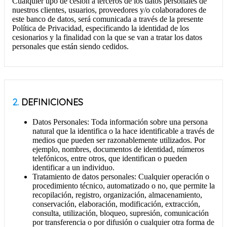
Cualquier tipo de cesión a terceros de los datos personales de
nuestros clientes, usuarios, proveedores y/o colaboradores de
este banco de datos, será comunicada a través de la presente
Política de Privacidad, especificando la identidad de los
cesionarios y la finalidad con la que se van a tratar los datos
personales que están siendo cedidos.
2.
DEFINICIONES
Datos Personales: Toda información sobre una persona
natural que la identifica o la hace identificable a través de
medios que pueden ser razonablemente utilizados. Por
ejemplo, nombres, documentos de identidad, números
telefónicos, entre otros, que identifican o pueden
identificar a un individuo.
Tratamiento de datos personales: Cualquier operación o
procedimiento técnico, automatizado o no, que permite la
recopilación, registro, organización, almacenamiento,
conservación, elaboración, modificación, extracción,
consulta, utilización, bloqueo, supresión, comunicación
por transferencia o por difusión o cualquier otra forma de