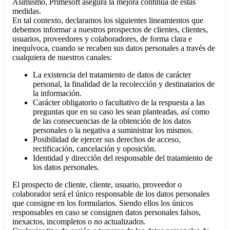
Asimismo, Primesoft asegura la mejora continua de estas
medidas.
En tal contexto, declaramos los siguientes lineamientos que
debemos informar a nuestros prospectos de clientes, clientes,
usuarios, proveedores y colaboradores, de forma clara e
inequívoca, cuando se recaben sus datos personales a través de
cualquiera de nuestros canales:
La existencia del tratamiento de datos de carácter
personal, la finalidad de la recolección y destinatarios de
la información.
Carácter obligatorio o facultativo de la respuesta a las
preguntas que en su caso les sean planteadas, así como
de las consecuencias de la obtención de los datos
personales o la negativa a suministrar los mismos.
Posibilidad de ejercer sus derechos de acceso,
rectificación, cancelación y oposición.
Identidad y dirección del responsable del tratamiento de
los datos personales.
El prospecto de cliente, cliente, usuario, proveedor o
colaborador será el único responsable de los datos personales
que consigne en los formularios. Siendo ellos los únicos
responsables en caso se consignen datos personales falsos,
inexactos, incompletos o no actualizados.