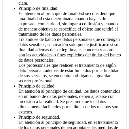
clara.
Principio de finalidad.
En atención al principio de finalidad se considera que
una finalidad está determinada cuando haya sido
expresada con claridad, sin lugar a confusión y cuando
de manera objetiva se especifica el objeto que tendrá el
tratamiento de los datos personales.
Tratándose de banco de datos personales que contengan
datos sensibles, su creación solo puede justificarse si su
finalidad además de ser legítima, es concreta y acorde
con las actividades o fines explícitos del titular del banco
de datos personales.
Los profesionales que realicen el tratamiento de algún
dato personal, además de estar limitados por la finalidad
de sus servicios, se encuentran obligados a guardar
secreto profesional.
Principio de calidad.
En atención al principio de calidad, los datos contenidos
en un banco de datos personales, deben ajustarse con
precisión a la realidad. Se presume que los datos
directamente facilitados por el titular de los mismos son
exactos.
Principio de seguridad.
En atención al principio de seguridad, en el tratamiento
de los datos personales deben adoptarse las medidas de