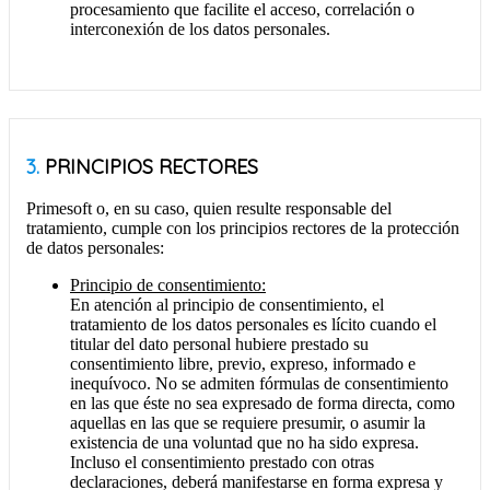
procesamiento que facilite el acceso, correlación o
interconexión de los datos personales.
3.
PRINCIPIOS RECTORES
Primesoft o, en su caso, quien resulte responsable del
tratamiento, cumple con los principios rectores de la protección
de datos personales:
Principio de consentimiento:
En atención al principio de consentimiento, el
tratamiento de los datos personales es lícito cuando el
titular del dato personal hubiere prestado su
consentimiento libre, previo, expreso, informado e
inequívoco. No se admiten fórmulas de consentimiento
en las que éste no sea expresado de forma directa, como
aquellas en las que se requiere presumir, o asumir la
existencia de una voluntad que no ha sido expresa.
Incluso el consentimiento prestado con otras
declaraciones, deberá manifestarse en forma expresa y