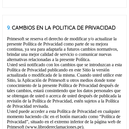
9.
CAMBIOS EN LA POLITICA DE PRIVACIDAD
Primesoft se reserva el derecho de modificar y/o actualizar la
presente Política de Privacidad como parte de su mejora
continua, ya sea para adaptarla a futuros cambios normativos,
brindar una mejor calidad de servicio o comunicar nuevas
alternativas relacionadas a la presente Política.
Usted será notificado con los cambios que se introduzcan a esta
Política de Privacidad publicando en este Sitio la versión
actualizada o modificada de la misma. Cuando usted utilice este
Sitio, la Aplicación de Primesoft u otros medios donde tome
conocimiento de la presente Política de Privacidad después de
tales cambios, estará consintiendo que los datos personales que
se obtengan de usted o acerca de usted después de publicada la
revisión de la Política de Privacidad, estén sujetos a la Política
de Privacidad revisada.
Usted puede acceder a esta Política de Privacidad en cualquier
momento haciendo clic en el botón marcado como “Política de
Privacidad”, situado en el extremo inferior de la página web de
Primesoft (www.librodereclamaciones.pe).