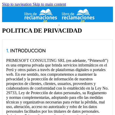
Skip to navigation
Skip to main content
POLITICA DE PRIVACIDAD
1.
INTRODUCCION
PRIMESOFT CONSULTING SRL (en adelante, “Primesoft”)
es una empresa privada que brinda servicios informáticos en el
Perú y otros países a través de plataformas digitales o portales
web. En ese sentido, nos comprometemos a mantener la
privacidad y la protección de información de nuestros
prospectos de clientes, clientes, usuarios, proveedores y
colaboradores de conformidad con lo establecido en la Ley No.
29733, Ley de Protección de datos personales, su Reglamento
y normas complementarias, adoptando para ello las medidas
técnicas y organizativas necesarias para evitar la pérdida, mal
uso, alteración, acceso no autorizado y robo de los datos
personales facilitados por los titulares de datos personales.