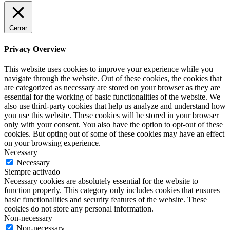
Cerrar
Privacy Overview
This website uses cookies to improve your experience while you
navigate through the website. Out of these cookies, the cookies that
are categorized as necessary are stored on your browser as they are
essential for the working of basic functionalities of the website. We
also use third-party cookies that help us analyze and understand how
you use this website. These cookies will be stored in your browser
only with your consent. You also have the option to opt-out of these
cookies. But opting out of some of these cookies may have an effect
on your browsing experience.
Necessary
Necessary
Siempre activado
Necessary cookies are absolutely essential for the website to
function properly. This category only includes cookies that ensures
basic functionalities and security features of the website. These
cookies do not store any personal information.
Non-necessary
Non-necessary