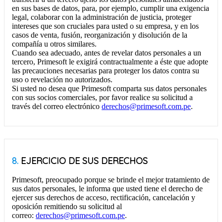
en sus bases de datos, para, por ejemplo, cumplir una exigencia
legal, colaborar con la administración de justicia, proteger
intereses que son cruciales para usted o su empresa, y en los
casos de venta, fusión, reorganización y disolución de la
compañía u otros similares.
Cuando sea adecuado, antes de revelar datos personales a un
tercero, Primesoft le exigirá contractualmente a éste que adopte
las precauciones necesarias para proteger los datos contra su
uso o revelación no autorizados.
Si usted no desea que Primesoft comparta sus datos personales
con sus socios comerciales, por favor realice su solicitud a
través del correo electrónico
derechos@primesoft.com.pe
.
8.
EJERCICIO DE SUS DERECHOS
Primesoft, preocupado porque se brinde el mejor tratamiento de
sus datos personales, le informa que usted tiene el derecho de
ejercer sus derechos de acceso, rectificación, cancelación y
oposición remitiendo su solicitud al
correo:
derechos@primesoft.com.pe
.