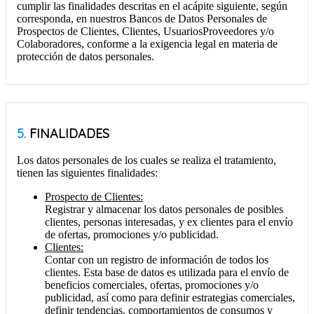
cumplir las finalidades descritas en el acápite siguiente, según
corresponda, en nuestros Bancos de Datos Personales de
Prospectos de Clientes, Clientes, UsuariosProveedores y/o
Colaboradores, conforme a la exigencia legal en materia de
protección de datos personales.
5.
FINALIDADES
Los datos personales de los cuales se realiza el tratamiento,
tienen las siguientes finalidades:
Prospecto de Clientes:
Registrar y almacenar los datos personales de posibles
clientes, personas interesadas, y ex clientes para el envío
de ofertas, promociones y/o publicidad.
Clientes:
Contar con un registro de información de todos los
clientes. Esta base de datos es utilizada para el envío de
beneficios comerciales, ofertas, promociones y/o
publicidad, así como para definir estrategias comerciales,
definir tendencias, comportamientos de consumos y