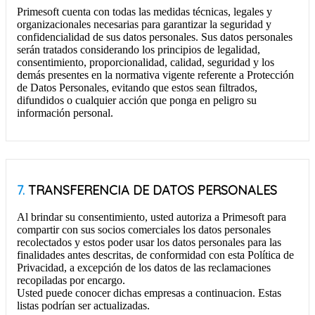
Primesoft cuenta con todas las medidas técnicas, legales y
organizacionales necesarias para garantizar la seguridad y
confidencialidad de sus datos personales. Sus datos personales
serán tratados considerando los principios de legalidad,
consentimiento, proporcionalidad, calidad, seguridad y los
demás presentes en la normativa vigente referente a Protección
de Datos Personales, evitando que estos sean filtrados,
difundidos o cualquier acción que ponga en peligro su
información personal.
7.
TRANSFERENCIA DE DATOS PERSONALES
Al brindar su consentimiento, usted autoriza a Primesoft para
compartir con sus socios comerciales los datos personales
recolectados y estos poder usar los datos personales para las
finalidades antes descritas, de conformidad con esta Política de
Privacidad, a excepción de los datos de las reclamaciones
recopiladas por encargo.
Usted puede conocer dichas empresas a continuacion. Estas
listas podrían ser actualizadas.