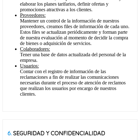
elaborar los planes tarifarios, definir ofertas y
promociones atractivas a los clientes.
Proveedores:
Mantener un control de la información de nuestros
proveedores, creamos files de información de cada uno.
Estos files se actualizan periódicamente y forman parte
de nuestra evaluación al momento de decidir la compra
de bienes o adquisición de servicios.
Colaboradores:
Tener una base de datos actualizada del personal de la
empresa.
Usuarios
:
Contar con el registro de información de las
reclamaciones a fin de realizar las comunicaciones
necesarias durante el proceso de atención de reclamos
que realizan los usuarios por encargo de nuestros
clientes.
6.
SEGURIDAD Y CONFIDENCIALIDAD