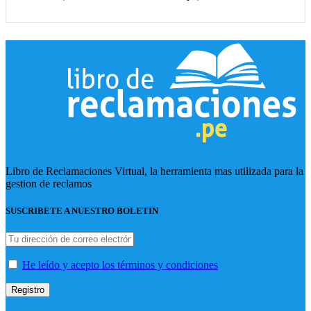
Libro de Reclamaciones Virtual, la herramienta mas utilizada para la
gestion de reclamos
SUSCRIBETE A NUESTRO BOLETIN
He leído y acepto los términos y condiciones